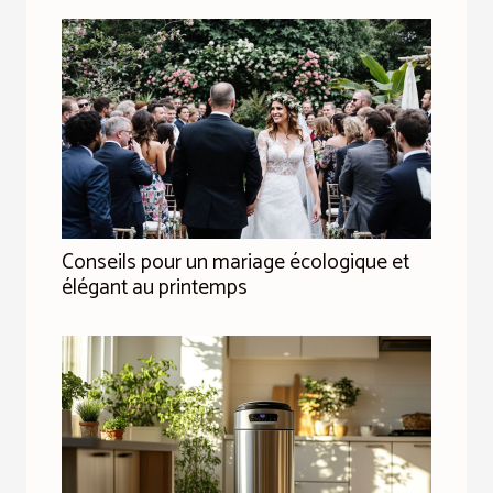
Conseils pour un mariage écologique et
élégant au printemps