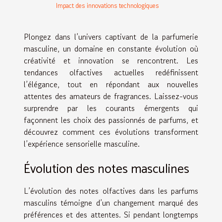
Impact des innovations technologiques
Plongez dans l’univers captivant de la parfumerie
masculine, un domaine en constante évolution où
créativité et innovation se rencontrent. Les
tendances olfactives actuelles redéfinissent
l’élégance, tout en répondant aux nouvelles
attentes des amateurs de fragrances. Laissez-vous
surprendre par les courants émergents qui
façonnent les choix des passionnés de parfums, et
découvrez comment ces évolutions transforment
l’expérience sensorielle masculine.
Évolution des notes masculines
L’évolution des notes olfactives dans les parfums
masculins témoigne d’un changement marqué des
préférences et des attentes. Si pendant longtemps