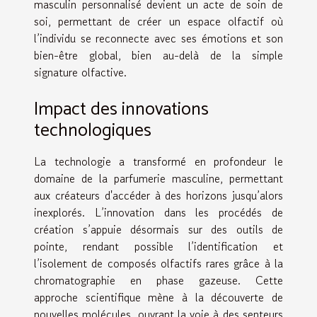
masculin personnalisé devient un acte de soin de
soi, permettant de créer un espace olfactif où
l’individu se reconnecte avec ses émotions et son
bien-être global, bien au-delà de la simple
signature olfactive.
Impact des innovations
technologiques
La technologie a transformé en profondeur le
domaine de la parfumerie masculine, permettant
aux créateurs d'accéder à des horizons jusqu’alors
inexplorés. L’innovation dans les procédés de
création s’appuie désormais sur des outils de
pointe, rendant possible l’identification et
l’isolement de composés olfactifs rares grâce à la
chromatographie en phase gazeuse. Cette
approche scientifique mène à la découverte de
nouvelles molécules, ouvrant la voie à des senteurs