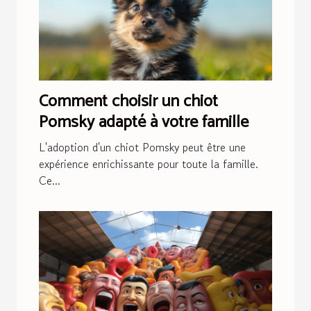
Comment choisir un chiot
Pomsky adapté à votre famille
L'adoption d'un chiot Pomsky peut être une
expérience enrichissante pour toute la famille.
Ce...