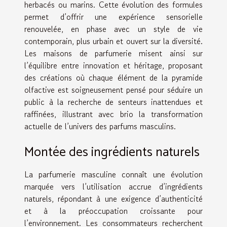
herbacés ou marins. Cette évolution des formules
permet d’offrir une expérience sensorielle
renouvelée, en phase avec un style de vie
contemporain, plus urbain et ouvert sur la diversité.
Les maisons de parfumerie misent ainsi sur
l’équilibre entre innovation et héritage, proposant
des créations où chaque élément de la pyramide
olfactive est soigneusement pensé pour séduire un
public à la recherche de senteurs inattendues et
raffinées, illustrant avec brio la transformation
actuelle de l’univers des parfums masculins.
Montée des ingrédients naturels
La parfumerie masculine connaît une évolution
marquée vers l’utilisation accrue d’ingrédients
naturels, répondant à une exigence d’authenticité
et à la préoccupation croissante pour
l’environnement. Les consommateurs recherchent