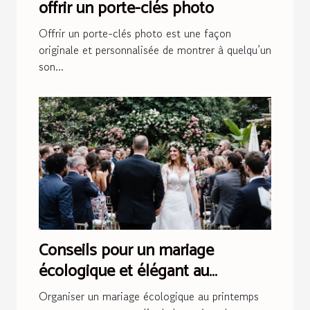
offrir un porte-clés photo
Offrir un porte-clés photo est une façon
originale et personnalisée de montrer à quelqu’un
son...
Conseils pour un mariage
écologique et élégant au
printemps
Organiser un mariage écologique au printemps