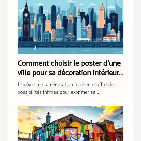
Comment choisir le poster d'une
ville pour sa décoration intérieure
?
L’univers de la décoration intérieure offre des
possibilités infinies pour exprimer sa...