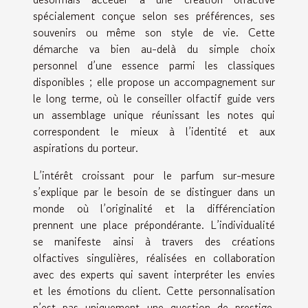
spécialement conçue selon ses préférences, ses
souvenirs ou même son style de vie. Cette
démarche va bien au-delà du simple choix
personnel d’une essence parmi les classiques
disponibles ; elle propose un accompagnement sur
le long terme, où le conseiller olfactif guide vers
un assemblage unique réunissant les notes qui
correspondent le mieux à l’identité et aux
aspirations du porteur.
L’intérêt croissant pour le parfum sur-mesure
s’explique par le besoin de se distinguer dans un
monde où l’originalité et la différenciation
prennent une place prépondérante. L’individualité
se manifeste ainsi à travers des créations
olfactives singulières, réalisées en collaboration
avec des experts qui savent interpréter les envies
et les émotions du client. Cette personnalisation
n’est pas uniquement une question de prestige,