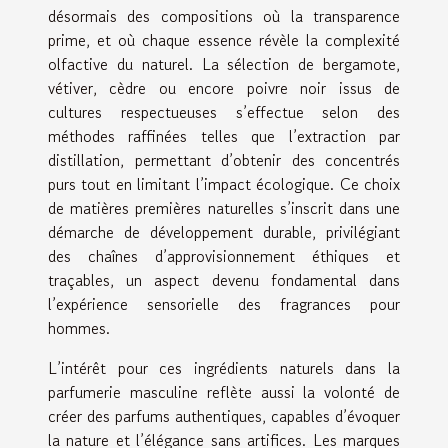
désormais des compositions où la transparence
prime, et où chaque essence révèle la complexité
olfactive du naturel. La sélection de bergamote,
vétiver, cèdre ou encore poivre noir issus de
cultures respectueuses s’effectue selon des
méthodes raffinées telles que l’extraction par
distillation, permettant d’obtenir des concentrés
purs tout en limitant l’impact écologique. Ce choix
de matières premières naturelles s’inscrit dans une
démarche de développement durable, privilégiant
des chaînes d’approvisionnement éthiques et
traçables, un aspect devenu fondamental dans
l’expérience sensorielle des fragrances pour
hommes.
L’intérêt pour ces ingrédients naturels dans la
parfumerie masculine reflète aussi la volonté de
créer des parfums authentiques, capables d’évoquer
la nature et l’élégance sans artifices. Les marques