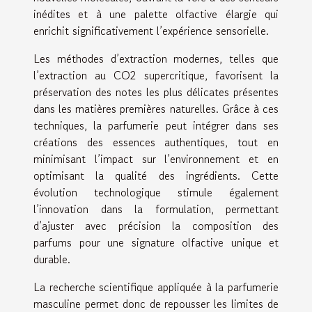
inédites et à une palette olfactive élargie qui
enrichit significativement l’expérience sensorielle.
Les méthodes d’extraction modernes, telles que
l’extraction au CO2 supercritique, favorisent la
préservation des notes les plus délicates présentes
dans les matières premières naturelles. Grâce à ces
techniques, la parfumerie peut intégrer dans ses
créations des essences authentiques, tout en
minimisant l’impact sur l’environnement et en
optimisant la qualité des ingrédients. Cette
évolution technologique stimule également
l’innovation dans la formulation, permettant
d’ajuster avec précision la composition des
parfums pour une signature olfactive unique et
durable.
La recherche scientifique appliquée à la parfumerie
masculine permet donc de repousser les limites de