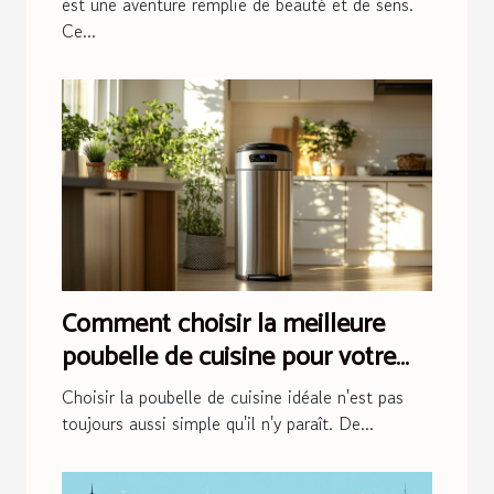
est une aventure remplie de beauté et de sens.
Ce...
Comment choisir la meilleure
poubelle de cuisine pour votre
foyer ?
Choisir la poubelle de cuisine idéale n'est pas
toujours aussi simple qu'il n'y paraît. De...