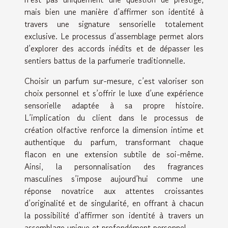
mais bien une manière d’affirmer son identité à
travers une signature sensorielle totalement
exclusive. Le processus d’assemblage permet alors
d’explorer des accords inédits et de dépasser les
sentiers battus de la parfumerie traditionnelle.
Choisir un parfum sur-mesure, c’est valoriser son
choix personnel et s’offrir le luxe d’une expérience
sensorielle adaptée à sa propre histoire.
L’implication du client dans le processus de
création olfactive renforce la dimension intime et
authentique du parfum, transformant chaque
flacon en une extension subtile de soi-même.
Ainsi, la personnalisation des fragrances
masculines s’impose aujourd’hui comme une
réponse novatrice aux attentes croissantes
d’originalité et de singularité, en offrant à chacun
la possibilité d’affirmer son identité à travers un
assemblage unique et profondément personnel.