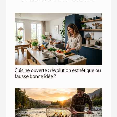
Cuisine ouverte : révolution esthétique ou
fausse bonne idée ?