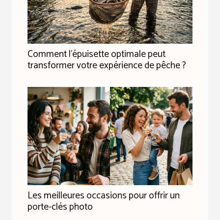
Comment l'épuisette optimale peut
transformer votre expérience de pêche ?
Les meilleures occasions pour offrir un
porte-clés photo