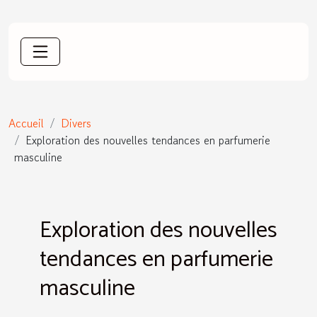
Accueil
Divers
Exploration des nouvelles tendances en parfumerie
masculine
Exploration des nouvelles
tendances en parfumerie
masculine