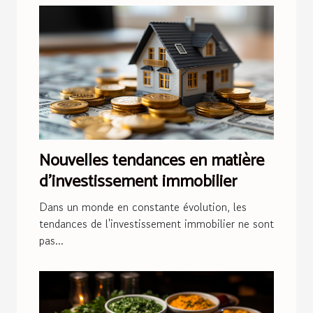
Nouvelles tendances en matière
d'investissement immobilier
Dans un monde en constante évolution, les
tendances de l'investissement immobilier ne sont
pas...