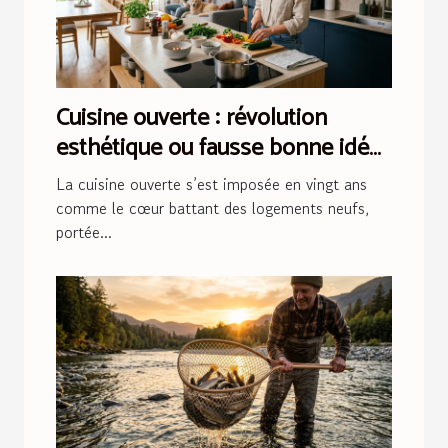
Cuisine ouverte : révolution
esthétique ou fausse bonne idée
?
La cuisine ouverte s’est imposée en vingt ans
comme le cœur battant des logements neufs,
portée...