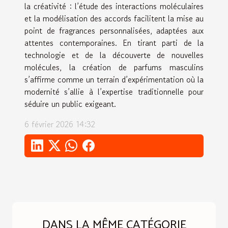
la créativité : l’étude des interactions moléculaires
et la modélisation des accords facilitent la mise au
point de fragrances personnalisées, adaptées aux
attentes contemporaines. En tirant parti de la
technologie et de la découverte de nouvelles
molécules, la création de parfums masculins
s’affirme comme un terrain d’expérimentation où la
modernité s’allie à l’expertise traditionnelle pour
séduire un public exigeant.
6 février 2026 14:32
DANS LA MÊME CATÉGORIE