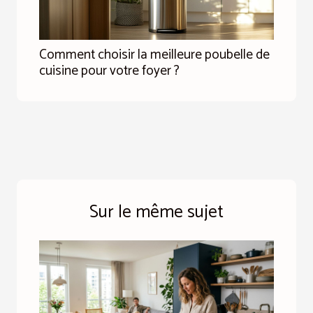
Comment choisir la meilleure poubelle de
cuisine pour votre foyer ?
Sur le même sujet