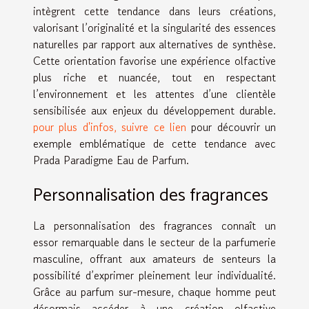
intègrent cette tendance dans leurs créations,
valorisant l’originalité et la singularité des essences
naturelles par rapport aux alternatives de synthèse.
Cette orientation favorise une expérience olfactive
plus riche et nuancée, tout en respectant
l’environnement et les attentes d’une clientèle
sensibilisée aux enjeux du développement durable.
pour plus d'infos, suivre ce lien
pour découvrir un
exemple emblématique de cette tendance avec
Prada Paradigme Eau de Parfum.
Personnalisation des fragrances
La personnalisation des fragrances connaît un
essor remarquable dans le secteur de la parfumerie
masculine, offrant aux amateurs de senteurs la
possibilité d’exprimer pleinement leur individualité.
Grâce au parfum sur-mesure, chaque homme peut
désormais accéder à une création olfactive