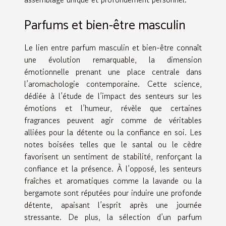
Parfums et bien-être masculin
Le lien entre parfum masculin et bien-être connaît
une évolution remarquable, la dimension
émotionnelle prenant une place centrale dans
l’aromachologie contemporaine. Cette science,
dédiée à l’étude de l’impact des senteurs sur les
émotions et l’humeur, révèle que certaines
fragrances peuvent agir comme de véritables
alliées pour la détente ou la confiance en soi. Les
notes boisées telles que le santal ou le cèdre
favorisent un sentiment de stabilité, renforçant la
confiance et la présence. À l’opposé, les senteurs
fraîches et aromatiques comme la lavande ou la
bergamote sont réputées pour induire une profonde
détente, apaisant l’esprit après une journée
stressante. De plus, la sélection d’un parfum