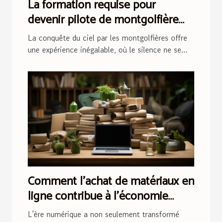
La formation requise pour
devenir pilote de montgolfière
publicitaire
La conquête du ciel par les montgolfières offre
une expérience inégalable, où le silence ne se...
Comment l'achat de matériaux en
ligne contribue à l'économie
circulaire
L'ère numérique a non seulement transformé