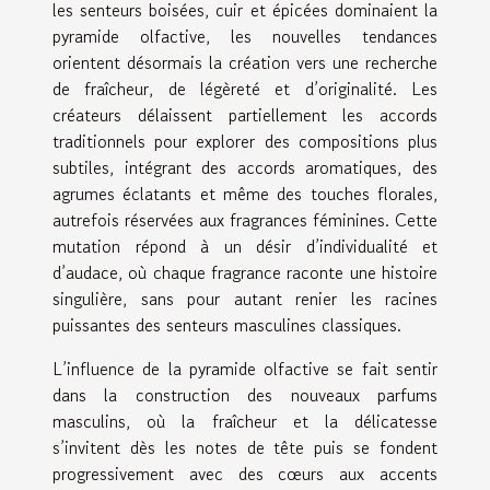
les senteurs boisées, cuir et épicées dominaient la
pyramide olfactive, les nouvelles tendances
orientent désormais la création vers une recherche
de fraîcheur, de légèreté et d’originalité. Les
créateurs délaissent partiellement les accords
traditionnels pour explorer des compositions plus
subtiles, intégrant des accords aromatiques, des
agrumes éclatants et même des touches florales,
autrefois réservées aux fragrances féminines. Cette
mutation répond à un désir d’individualité et
d’audace, où chaque fragrance raconte une histoire
singulière, sans pour autant renier les racines
puissantes des senteurs masculines classiques.
L’influence de la pyramide olfactive se fait sentir
dans la construction des nouveaux parfums
masculins, où la fraîcheur et la délicatesse
s’invitent dès les notes de tête puis se fondent
progressivement avec des cœurs aux accents