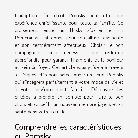
L'adoption d'un chiot Pomsky peut être une
expérience enrichissante pour toute la famille. Ce
croisement entre un Husky sibérien et un
Pomeranian est connu pour son allure fascinante
et son tempérament affectueux. Choisir le bon
compagnon canin nécessite une réflexion
approfondie pour garantir l'harmonie et le bonheur
au sein du foyer. Cet article vous guidera à travers
les étapes clés pour sélectionner un chiot Pomsky
qui s'intégrera parfaitement à votre mode de vie et
à votre environnement familial. Découvrez les
critères à prendre en compte pour faire le bon
choix et accueillir un nouveau membre joyeux et en
santé dans votre famille.
Comprendre les caractéristiques
du Pomsky