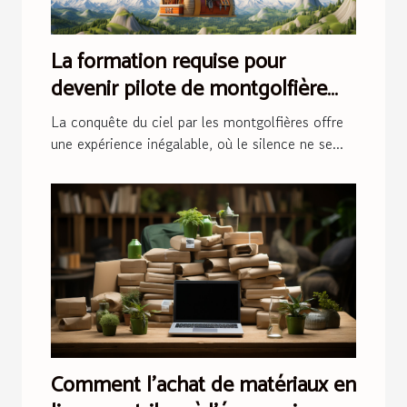
La formation requise pour
devenir pilote de montgolfière
publicitaire
La conquête du ciel par les montgolfières offre
une expérience inégalable, où le silence ne se...
Comment l'achat de matériaux en