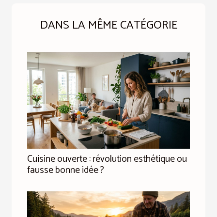
DANS LA MÊME CATÉGORIE
Cuisine ouverte : révolution esthétique ou
fausse bonne idée ?