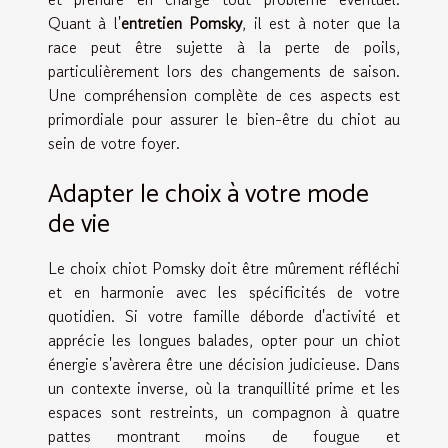
Quant à l'
entretien Pomsky
, il est à noter que la
race peut être sujette à la perte de poils,
particulièrement lors des changements de saison.
Une compréhension complète de ces aspects est
primordiale pour assurer le bien-être du chiot au
sein de votre foyer.
Adapter le choix à votre mode
de vie
Le choix chiot Pomsky doit être mûrement réfléchi
et en harmonie avec les spécificités de votre
quotidien. Si votre famille déborde d'activité et
apprécie les longues balades, opter pour un chiot
énergie s'avèrera être une décision judicieuse. Dans
un contexte inverse, où la tranquillité prime et les
espaces sont restreints, un compagnon à quatre
pattes montrant moins de fougue et