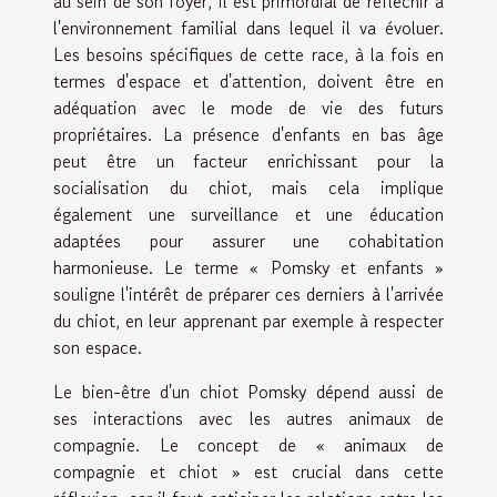
au sein de son foyer, il est primordial de réfléchir à
l'environnement familial dans lequel il va évoluer.
Les besoins spécifiques de cette race, à la fois en
termes d'espace et d'attention, doivent être en
adéquation avec le mode de vie des futurs
propriétaires. La présence d'enfants en bas âge
peut être un facteur enrichissant pour la
socialisation du chiot, mais cela implique
également une surveillance et une éducation
adaptées pour assurer une cohabitation
harmonieuse. Le terme « Pomsky et enfants »
souligne l'intérêt de préparer ces derniers à l'arrivée
du chiot, en leur apprenant par exemple à respecter
son espace.
Le bien-être d'un chiot Pomsky dépend aussi de
ses interactions avec les autres animaux de
compagnie. Le concept de « animaux de
compagnie et chiot » est crucial dans cette