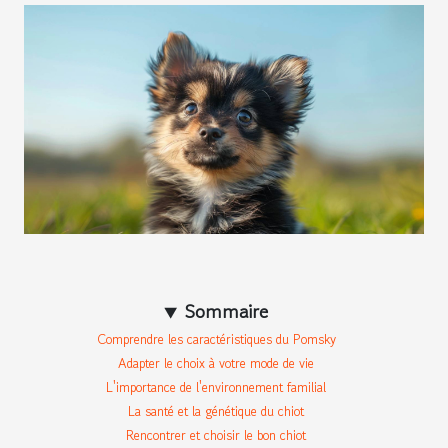
Sommaire
Comprendre les caractéristiques du Pomsky
Adapter le choix à votre mode de vie
L'importance de l'environnement familial
La santé et la génétique du chiot
Rencontrer et choisir le bon chiot