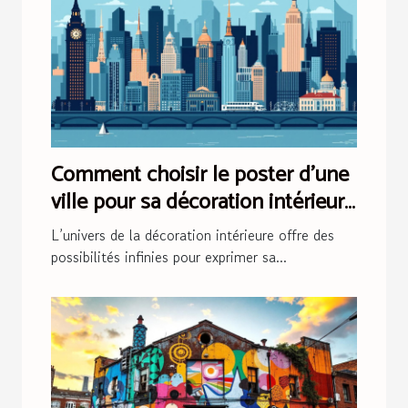
Comment choisir le poster d'une
ville pour sa décoration intérieure
?
L’univers de la décoration intérieure offre des
possibilités infinies pour exprimer sa...