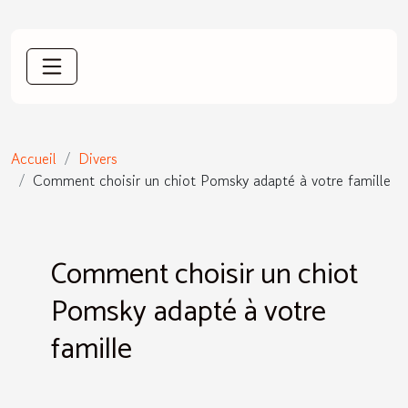
Accueil
Divers
Comment choisir un chiot Pomsky adapté à votre famille
Comment choisir un chiot
Pomsky adapté à votre
famille