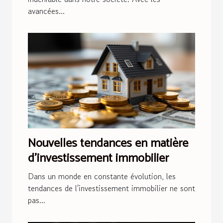
avancées...
Nouvelles tendances en matière
d'investissement immobilier
Dans un monde en constante évolution, les
tendances de l'investissement immobilier ne sont
pas...