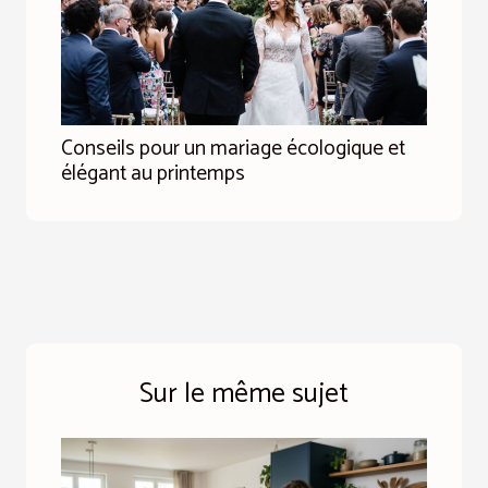
Conseils pour un mariage écologique et
élégant au printemps
Sur le même sujet