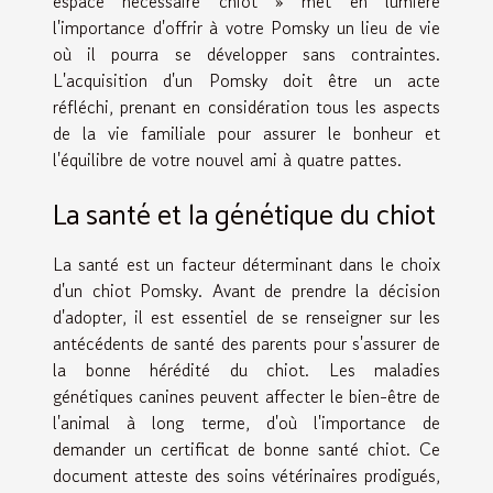
espace nécessaire chiot » met en lumière
l'importance d'offrir à votre Pomsky un lieu de vie
où il pourra se développer sans contraintes.
L'acquisition d'un Pomsky doit être un acte
réfléchi, prenant en considération tous les aspects
de la vie familiale pour assurer le bonheur et
l'équilibre de votre nouvel ami à quatre pattes.
La santé et la génétique du chiot
La santé est un facteur déterminant dans le choix
d'un chiot Pomsky. Avant de prendre la décision
d'adopter, il est essentiel de se renseigner sur les
antécédents de santé des parents pour s'assurer de
la bonne hérédité du chiot. Les maladies
génétiques canines peuvent affecter le bien-être de
l'animal à long terme, d'où l'importance de
demander un certificat de bonne santé chiot. Ce
document atteste des soins vétérinaires prodigués,