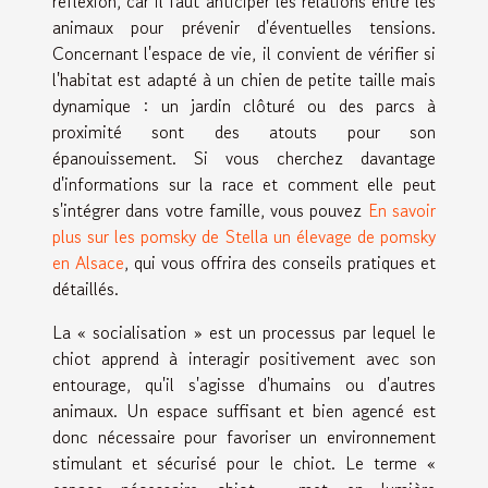
réflexion, car il faut anticiper les relations entre les
animaux pour prévenir d'éventuelles tensions.
Concernant l'espace de vie, il convient de vérifier si
l'habitat est adapté à un chien de petite taille mais
dynamique : un jardin clôturé ou des parcs à
proximité sont des atouts pour son
épanouissement. Si vous cherchez davantage
d'informations sur la race et comment elle peut
s'intégrer dans votre famille, vous pouvez
En savoir
plus sur les pomsky de Stella un élevage de pomsky
en Alsace
, qui vous offrira des conseils pratiques et
détaillés.
La « socialisation » est un processus par lequel le
chiot apprend à interagir positivement avec son
entourage, qu'il s'agisse d'humains ou d'autres
animaux. Un espace suffisant et bien agencé est
donc nécessaire pour favoriser un environnement
stimulant et sécurisé pour le chiot. Le terme «