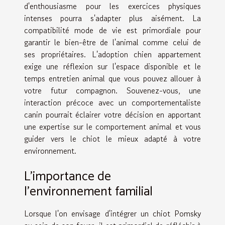
d'enthousiasme pour les exercices physiques
intenses pourra s'adapter plus aisément. La
compatibilité mode de vie est primordiale pour
garantir le bien-être de l'animal comme celui de
ses propriétaires. L'adoption chien appartement
exige une réflexion sur l'espace disponible et le
temps entretien animal que vous pouvez allouer à
votre futur compagnon. Souvenez-vous, une
interaction précoce avec un comportementaliste
canin pourrait éclairer votre décision en apportant
une expertise sur le comportement animal et vous
guider vers le chiot le mieux adapté à votre
environnement.
L'importance de
l'environnement familial
Lorsque l'on envisage d'intégrer un chiot Pomsky