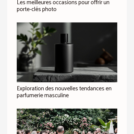
Les meilleures occasions pour offrir un
porte-clés photo
Exploration des nouvelles tendances en
parfumerie masculine