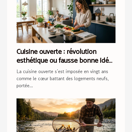
Cuisine ouverte : révolution
esthétique ou fausse bonne idée
?
La cuisine ouverte s’est imposée en vingt ans
comme le cœur battant des logements neufs,
portée...