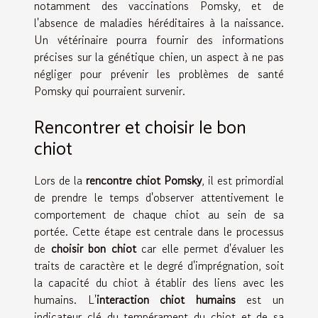
notamment des vaccinations Pomsky, et de
l'absence de maladies héréditaires à la naissance.
Un vétérinaire pourra fournir des informations
précises sur la génétique chien, un aspect à ne pas
négliger pour prévenir les problèmes de santé
Pomsky qui pourraient survenir.
Rencontrer et choisir le bon
chiot
Lors de la
rencontre chiot Pomsky
, il est primordial
de prendre le temps d'observer attentivement le
comportement de chaque chiot au sein de sa
portée. Cette étape est centrale dans le processus
de
choisir bon chiot
car elle permet d'évaluer les
traits de caractère et le degré d'imprégnation, soit
la capacité du chiot à établir des liens avec les
humains. L'
interaction chiot humains
est un
indicateur clé du tempérament du chiot et de sa