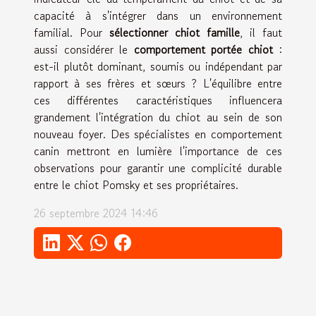
capacité à s'intégrer dans un environnement
familial. Pour
sélectionner chiot famille
, il faut
aussi considérer le
comportement portée chiot
:
est-il plutôt dominant, soumis ou indépendant par
rapport à ses frères et sœurs ? L'équilibre entre
ces différentes caractéristiques influencera
grandement l'intégration du chiot au sein de son
nouveau foyer. Des spécialistes en comportement
canin mettront en lumière l'importance de ces
observations pour garantir une complicité durable
entre le chiot Pomsky et ses propriétaires.
26 septembre 2024 14:46