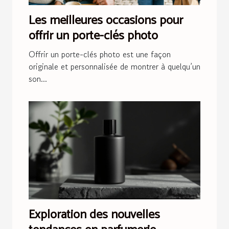
Les meilleures occasions pour
offrir un porte-clés photo
Offrir un porte-clés photo est une façon
originale et personnalisée de montrer à quelqu’un
son...
Exploration des nouvelles