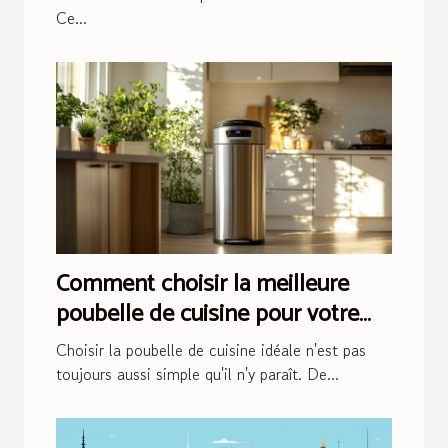
Ce...
Comment choisir la meilleure
poubelle de cuisine pour votre
foyer ?
Choisir la poubelle de cuisine idéale n'est pas
toujours aussi simple qu'il n'y paraît. De...