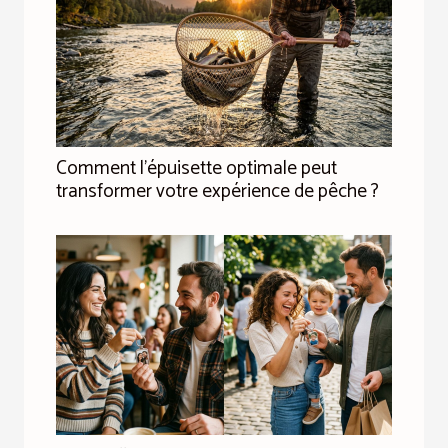
Comment l'épuisette optimale peut
transformer votre expérience de pêche ?