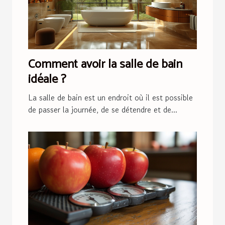
Comment avoir la salle de bain
idéale ?
La salle de bain est un endroit où il est possible
de passer la journée, de se détendre et de...