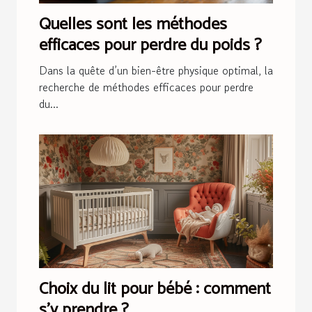
Quelles sont les méthodes
efficaces pour perdre du poids ?
Dans la quête d’un bien-être physique optimal, la
recherche de méthodes efficaces pour perdre
du...
Choix du lit pour bébé : comment
s’y prendre ?