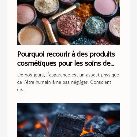
Pourquoi recourir à des produits
cosmétiques pour les soins de
peau ?
De nos jours, l’apparence est un aspect physique
de l’être humain à ne pas négliger. Conscient
de...