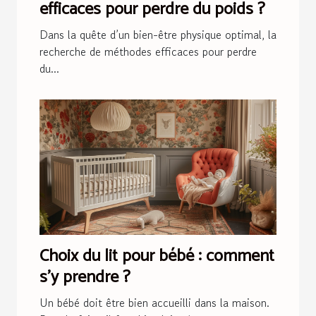
efficaces pour perdre du poids ?
Dans la quête d’un bien-être physique optimal, la
recherche de méthodes efficaces pour perdre
du...
Choix du lit pour bébé : comment
s’y prendre ?
Un bébé doit être bien accueilli dans la maison.