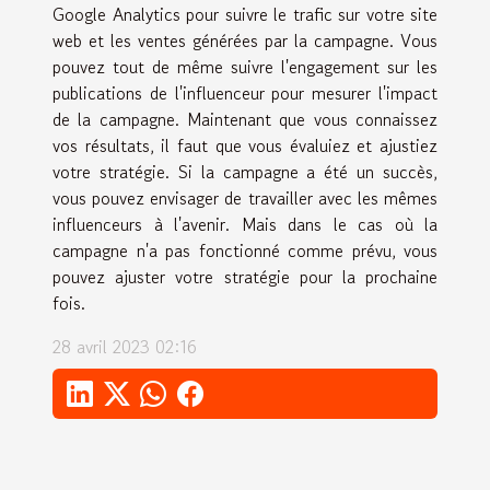
Google Analytics pour suivre le trafic sur votre site
web et les ventes générées par la campagne. Vous
pouvez tout de même suivre l'engagement sur les
publications de l'influenceur pour mesurer l'impact
de la campagne. Maintenant que vous connaissez
vos résultats, il faut que vous évaluiez et ajustiez
votre stratégie. Si la campagne a été un succès,
vous pouvez envisager de travailler avec les mêmes
influenceurs à l'avenir. Mais dans le cas où la
campagne n'a pas fonctionné comme prévu, vous
pouvez ajuster votre stratégie pour la prochaine
fois.
28 avril 2023 02:16