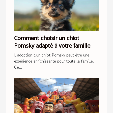
Comment choisir un chiot
Pomsky adapté à votre famille
L'adoption d'un chiot Pomsky peut être une
expérience enrichissante pour toute la famille.
Ce...