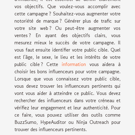
vos objectifs. Que voulez-vous accomplir avec
cette campagne ? Souhaitez-vous augmenter votre
notoriété de marque ? Générer plus de trafic sur
votre site web ? Ou peut-être augmenter vos
ventes ? En ayant des objectifs clairs, vous
mesurez mieux le succès de votre campagne. Il
vous faut ensuite identifier votre public cible. Quel
est l'âge, le sexe, le lieu et les intérêts de votre
public cible ? Cette
information
vous aidera à
choisir les bons influenceurs pour votre campagne.
Lorsque que vous connaissez votre public cible,
vous devez trouver les influenceurs pertinents qui
vont vous aider à atteindre ce public. Vous devez
rechercher des influenceurs dans votre créneau et
vérifiez leur engagement et leur authenticité. Pour
ce faire, vous pouvez utiliser des outils comme
BuzzSumo, HypeAuditor ou Ninja Outreach pour
trouver des influenceurs pertinents.