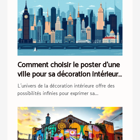
Comment choisir le poster d'une
ville pour sa décoration intérieure
?
L’univers de la décoration intérieure offre des
possibilités infinies pour exprimer sa...