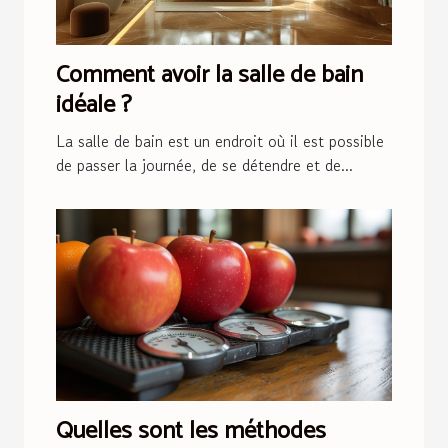
Comment avoir la salle de bain
idéale ?
La salle de bain est un endroit où il est possible
de passer la journée, de se détendre et de...
Quelles sont les méthodes