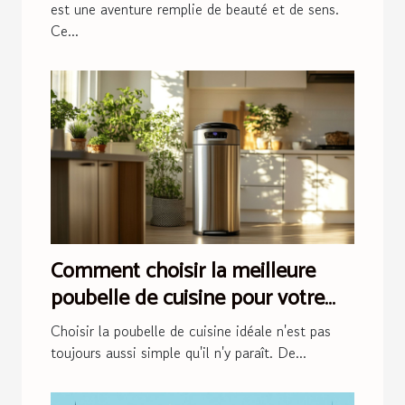
est une aventure remplie de beauté et de sens.
Ce...
Comment choisir la meilleure
poubelle de cuisine pour votre
foyer ?
Choisir la poubelle de cuisine idéale n'est pas
toujours aussi simple qu'il n'y paraît. De...