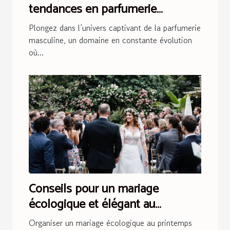
tendances en parfumerie
masculine
Plongez dans l’univers captivant de la parfumerie
masculine, un domaine en constante évolution
où...
Conseils pour un mariage
écologique et élégant au
printemps
Organiser un mariage écologique au printemps