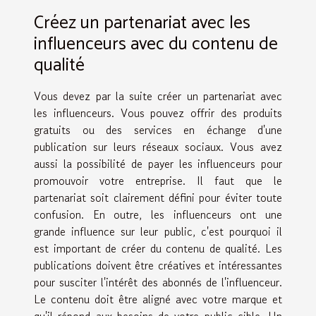
Créez un partenariat avec les
influenceurs avec du contenu de
qualité
Vous devez par la suite créer un partenariat avec
les influenceurs. Vous pouvez offrir des produits
gratuits ou des services en échange d'une
publication sur leurs réseaux sociaux. Vous avez
aussi la possibilité de payer les influenceurs pour
promouvoir votre entreprise. Il faut que le
partenariat soit clairement défini pour éviter toute
confusion. En outre, les influenceurs ont une
grande influence sur leur public, c'est pourquoi il
est important de créer du contenu de qualité. Les
publications doivent être créatives et intéressantes
pour susciter l'intérêt des abonnés de l'influenceur.
Le contenu doit être aligné avec votre marque et
qu'il répond aux besoins de votre public cible. Un