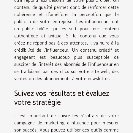
contenu de qualité permet donc de renforcer cette
cohérence et d’améliorer la perception que le
public a de votre entreprise. Les influenceurs ont
un public fidèle qui les suit pour leur contenu
authentique et unique. Si le contenu que vous
créez ne répond pas à ces attentes, il va nuire à la
crédibilité de l’influenceur. Un contenu créatif et
engageant est beaucoup plus susceptible de
susciter de l’intérêt des abonnés de l’influenceur en
se traduisant par des clics sur votre site web, des
ventes ou des abonnements à votre newsletter.
Suivez vos résultats et évaluez
votre stratégie
Il est important de suivre les résultats de votre
campagne de marketing d'influence pour mesurer
son succès. Vous pouvez utiliser des outils comme