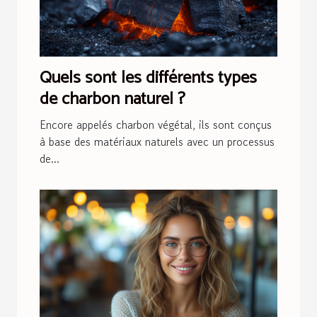
Quels sont les différents types
de charbon naturel ?
Encore appelés charbon végétal, ils sont conçus
à base des matériaux naturels avec un processus
de...