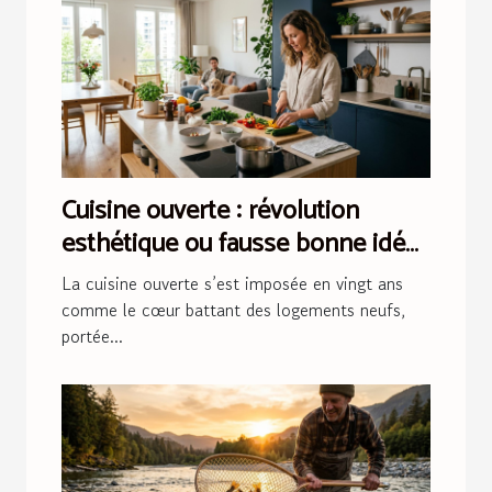
Cuisine ouverte : révolution
esthétique ou fausse bonne idée
?
La cuisine ouverte s’est imposée en vingt ans
comme le cœur battant des logements neufs,
portée...