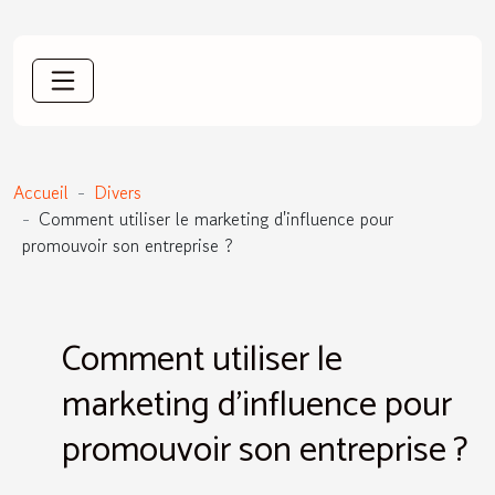
Accueil
Divers
Comment utiliser le marketing d'influence pour
promouvoir son entreprise ?
Comment utiliser le
marketing d'influence pour
promouvoir son entreprise ?