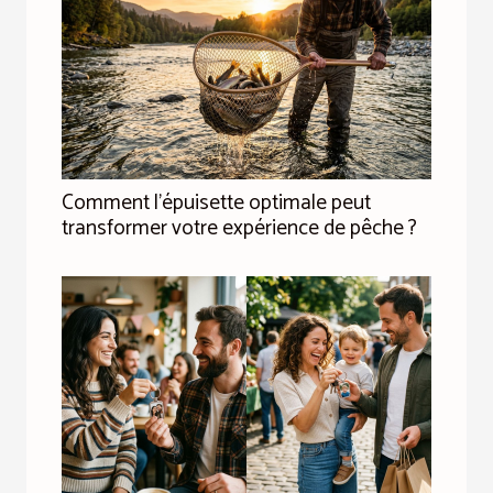
Comment l'épuisette optimale peut
transformer votre expérience de pêche ?