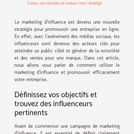
Suivez vos résultats et évaluez votre stratégie
Le marketing d'influence est devenu une nouvelle
stratégie pour promouvoir une entreprise en ligne.
En effet, avec l'avènement des médias sociaux, les
influenceurs sont devenus des acteurs clés pour
atteindre un public ciblé et générer de la notoriété
et des ventes pour une marque. Dans cet article,
nous allons vous parler de comment utiliser le
marketing d'influence et promouvoir efficacement
votre entreprise.
Définissez vos objectifs et
trouvez des influenceurs
pertinents
Avant de commencer une campagne de marketing
d'influence, il est essentiel de définir clairement