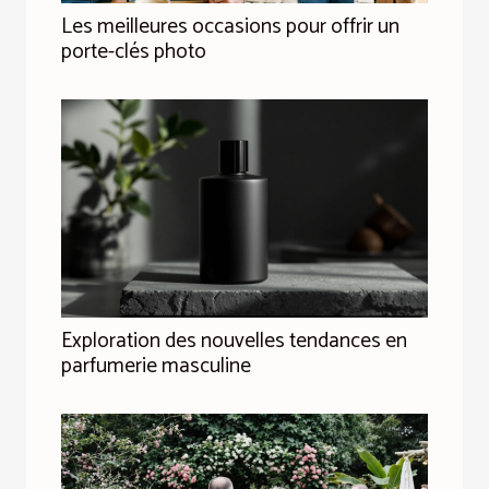
Les meilleures occasions pour offrir un
porte-clés photo
Exploration des nouvelles tendances en
parfumerie masculine