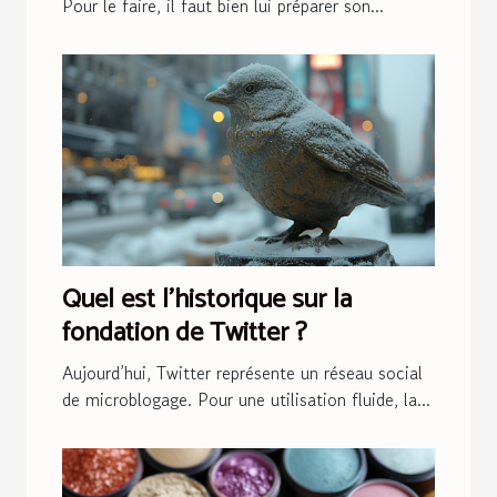
Pour le faire, il faut bien lui préparer son...
Quel est l’historique sur la
fondation de Twitter ?
Aujourd’hui, Twitter représente un réseau social
de microblogage. Pour une utilisation fluide, la...