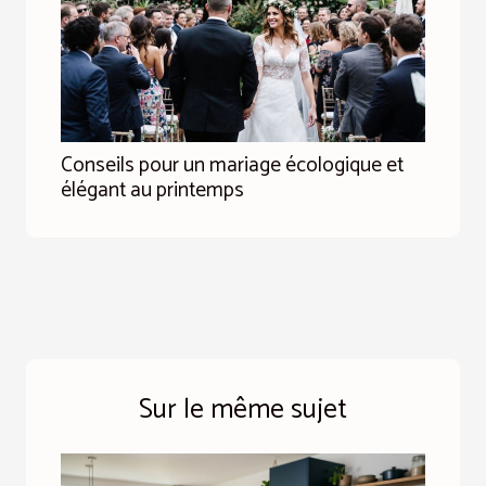
Conseils pour un mariage écologique et
élégant au printemps
Sur le même sujet