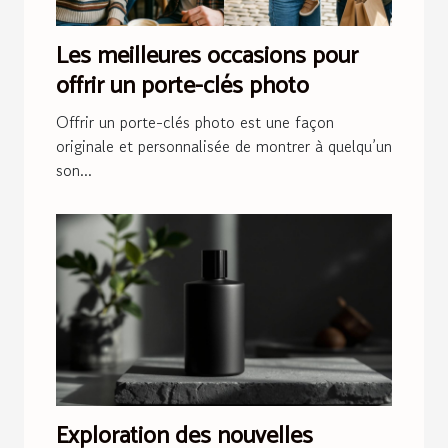
Les meilleures occasions pour
offrir un porte-clés photo
Offrir un porte-clés photo est une façon
originale et personnalisée de montrer à quelqu’un
son...
Exploration des nouvelles