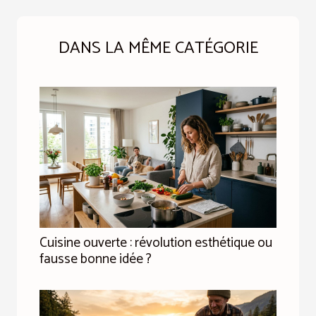
DANS LA MÊME CATÉGORIE
Cuisine ouverte : révolution esthétique ou
fausse bonne idée ?