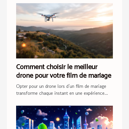
Comment choisir le meilleur
drone pour votre film de mariage
Opter pour un drone lors d’un film de mariage
transforme chaque instant en une expérience...