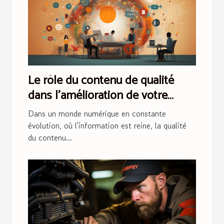
Le rôle du contenu de qualité
dans l'amélioration de votre
référencement
Dans un monde numérique en constante
évolution, où l'information est reine, la qualité
du contenu...