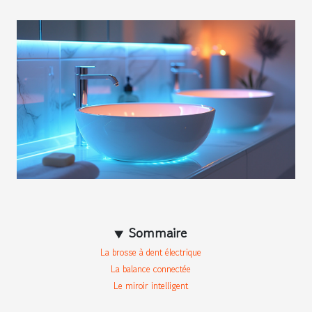
Sommaire
La brosse à dent électrique
La balance connectée
Le miroir intelligent