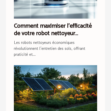
Comment maximiser l'efficacité
de votre robot nettoyeur
économique ?
Les robots nettoyeurs économiques
révolutionnent l’entretien des sols, offrant
praticité et...