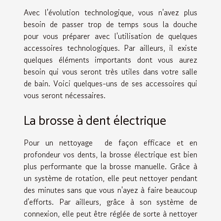
Avec l'évolution technologique, vous n'avez plus
besoin de passer trop de temps sous la douche
pour vous préparer avec l'utilisation de quelques
accessoires technologiques. Par ailleurs, il existe
quelques éléments importants dont vous aurez
besoin qui vous seront très utiles dans votre salle
de bain. Voici quelques-uns de ses accessoires qui
vous seront nécessaires.
La brosse à dent électrique
Pour un nettoyage de façon efficace et en
profondeur vos dents, la brosse électrique est bien
plus performante que la brosse manuelle. Grâce à
un système de rotation, elle peut nettoyer pendant
des minutes sans que vous n'ayez à faire beaucoup
d'efforts. Par ailleurs, grâce à son système de
connexion, elle peut être réglée de sorte à nettoyer