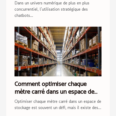
marketing
Dans un univers numérique de plus en plus
concurrentiel, l’utilisation stratégique des
chatbots...
Comment optimiser chaque
mètre carré dans un espace de
stockage ?
Optimiser chaque mètre carré dans un espace de
stockage est souvent un défi, mais il existe des...