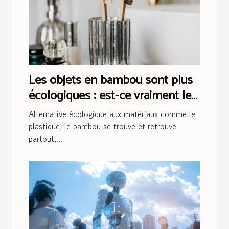
Les objets en bambou sont plus
écologiques : est-ce vraiment le
cas ?
Alternative écologique aux matériaux comme le
plastique, le bambou se trouve et retrouve
partout,...