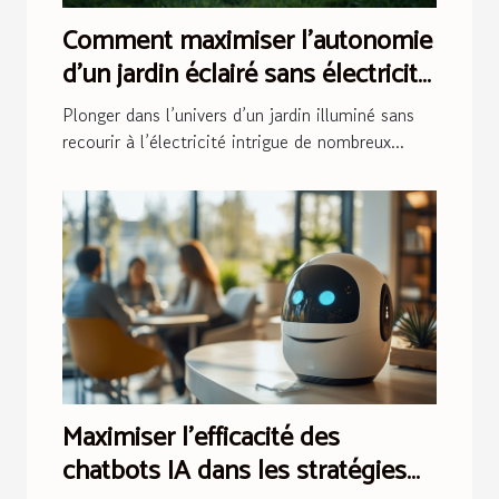
Comment maximiser l'autonomie
d'un jardin éclairé sans électricité
?
Plonger dans l’univers d’un jardin illuminé sans
recourir à l’électricité intrigue de nombreux...
Maximiser l'efficacité des
chatbots IA dans les stratégies