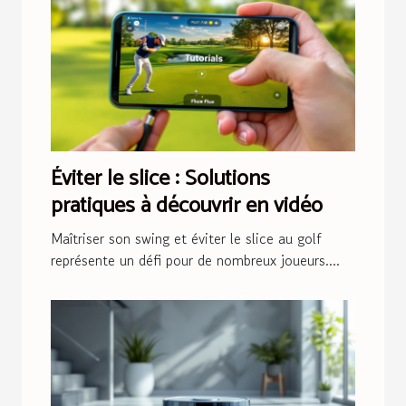
Éviter le slice : Solutions
pratiques à découvrir en vidéo
Maîtriser son swing et éviter le slice au golf
représente un défi pour de nombreux joueurs....