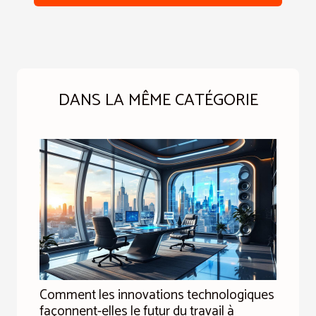
DANS LA MÊME CATÉGORIE
Comment les innovations technologiques
façonnent-elles le futur du travail à