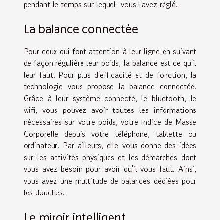
pendant le temps sur lequel vous l'avez réglé.
La balance connectée
Pour ceux qui font attention à leur ligne en suivant
de façon régulière leur poids, la balance est ce qu'il
leur faut. Pour plus d'efficacité et de fonction, la
technologie vous propose la balance connectée.
Grâce à leur système connecté, le bluetooth, le
wifi, vous pouvez avoir toutes les informations
nécessaires sur votre poids, votre Indice de Masse
Corporelle depuis votre téléphone, tablette ou
ordinateur. Par ailleurs, elle vous donne des idées
sur les activités physiques et les démarches dont
vous avez besoin pour avoir qu'il vous faut. Ainsi,
vous avez une multitude de balances dédiées pour
les douches.
Le miroir intelligent