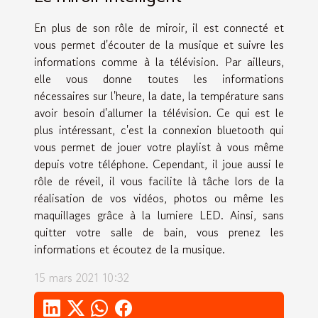
En plus de son rôle de miroir, il est connecté et
vous permet d'écouter de la musique et suivre les
informations comme à la télévision. Par ailleurs,
elle vous donne toutes les informations
nécessaires sur l'heure, la date, la température sans
avoir besoin d'allumer la télévision. Ce qui est le
plus intéressant, c'est la connexion bluetooth qui
vous permet de jouer votre playlist à vous même
depuis votre téléphone. Cependant, il joue aussi le
rôle de réveil, il vous facilite là tâche lors de la
réalisation de vos vidéos, photos ou même les
maquillages grâce à la lumiere LED. Ainsi, sans
quitter votre salle de bain, vous prenez les
informations et écoutez de la musique.
15 mars 2021 10:32