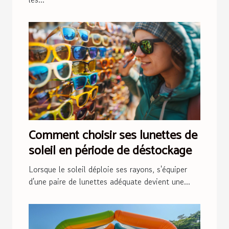
Comment choisir ses lunettes de
soleil en période de déstockage
Lorsque le soleil déploie ses rayons, s'équiper
d'une paire de lunettes adéquate devient une...