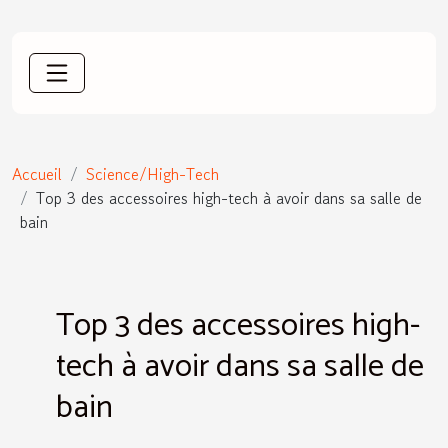
Accueil
Science/High-Tech
Top 3 des accessoires high-tech à avoir dans sa salle de
bain
Top 3 des accessoires high-
tech à avoir dans sa salle de
bain