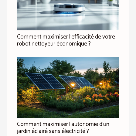
Comment maximiser l'efficacité de votre
robot nettoyeur économique ?
Comment maximiser l'autonomie d'un
jardin éclairé sans électricité ?