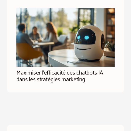
Maximiser l'efficacité des chatbots IA
dans les stratégies marketing