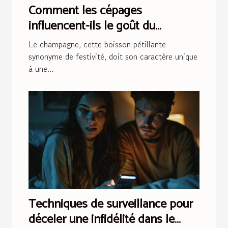
Comment les cépages
influencent-ils le goût du
champagne ?
Le champagne, cette boisson pétillante
synonyme de festivité, doit son caractère unique
à une...
Techniques de surveillance pour
déceler une infidélité dans le