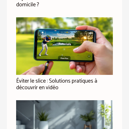
domicile ?
Éviter le slice : Solutions pratiques à
découvrir en vidéo