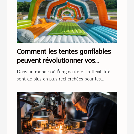
Comment les tentes gonflables
peuvent révolutionner vos
événements
Dans un monde où l'originalité et la flexibilité
sont de plus en plus recherchées pour les...