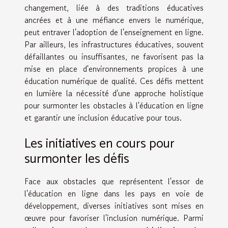
changement, liée à des traditions éducatives
ancrées et à une méfiance envers le numérique,
peut entraver l'adoption de l'enseignement en ligne.
Par ailleurs, les infrastructures éducatives, souvent
défaillantes ou insuffisantes, ne favorisent pas la
mise en place d'environnements propices à une
éducation numérique de qualité. Ces défis mettent
en lumière la nécessité d'une approche holistique
pour surmonter les obstacles à l'éducation en ligne
et garantir une inclusion éducative pour tous.
Les initiatives en cours pour
surmonter les défis
Face aux obstacles que représentent l'essor de
l'éducation en ligne dans les pays en voie de
développement, diverses initiatives sont mises en
œuvre pour favoriser l'inclusion numérique. Parmi