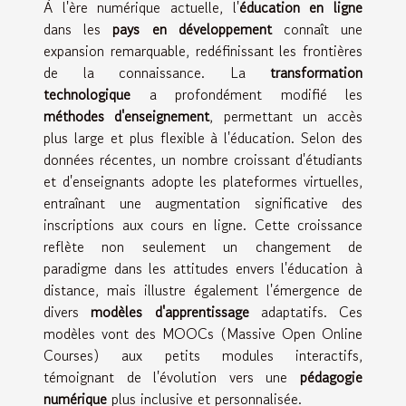
À l'ère numérique actuelle, l'
éducation en ligne
dans les
pays en développement
connaît une
expansion remarquable, redéfinissant les frontières
de la connaissance. La
transformation
technologique
a profondément modifié les
méthodes d'enseignement
, permettant un accès
plus large et plus flexible à l'éducation. Selon des
données récentes, un nombre croissant d'étudiants
et d'enseignants adopte les plateformes virtuelles,
entraînant une augmentation significative des
inscriptions aux cours en ligne. Cette croissance
reflète non seulement un changement de
paradigme dans les attitudes envers l'éducation à
distance, mais illustre également l'émergence de
divers
modèles d'apprentissage
adaptatifs. Ces
modèles vont des MOOCs (Massive Open Online
Courses) aux petits modules interactifs,
témoignant de l'évolution vers une
pédagogie
numérique
plus inclusive et personnalisée.