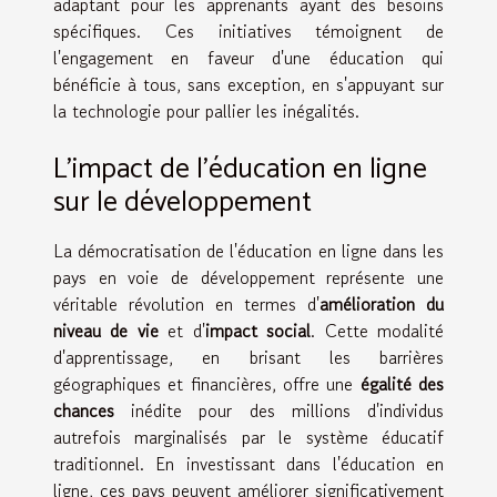
adaptant pour les apprenants ayant des besoins
spécifiques. Ces initiatives témoignent de
l'engagement en faveur d'une éducation qui
bénéficie à tous, sans exception, en s'appuyant sur
la technologie pour pallier les inégalités.
L'impact de l'éducation en ligne
sur le développement
La démocratisation de l'éducation en ligne dans les
pays en voie de développement représente une
véritable révolution en termes d'
amélioration du
niveau de vie
et d'
impact social
. Cette modalité
d'apprentissage, en brisant les barrières
géographiques et financières, offre une
égalité des
chances
inédite pour des millions d'individus
autrefois marginalisés par le système éducatif
traditionnel. En investissant dans l'éducation en
ligne, ces pays peuvent améliorer significativement