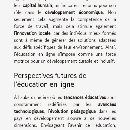
leur
capital humain
, un indicateur reconnu pour son
rôle dans le
développement économique
. Non
seulement cela augmente la compétence de la
force de travail, mais cela stimule également
l'innovation locale
, car des individus mieux formés
sont à même de générer des solutions adaptées
aux défis spécifiques de leur environnement. Ainsi,
l'éducation en ligne s'impose comme une force
motrice pour un développement durable et inclusif.
Perspectives futures de
l'éducation en ligne
À l'aube d'une ère où les
tendances éducatives
sont
constamment redéfinies par les
avancées
technologiques
, l'
évolution pédagogique
dans les
pays en développement s'ouvre à de nouvelles
dimensions. Envisageant l'avenir de l'éducation,