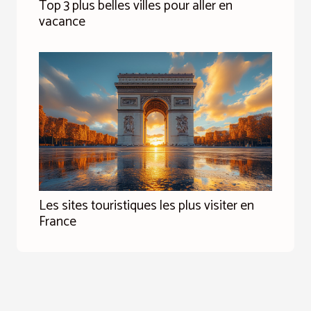
Top 3 plus belles villes pour aller en
vacance
Les sites touristiques les plus visiter en
France