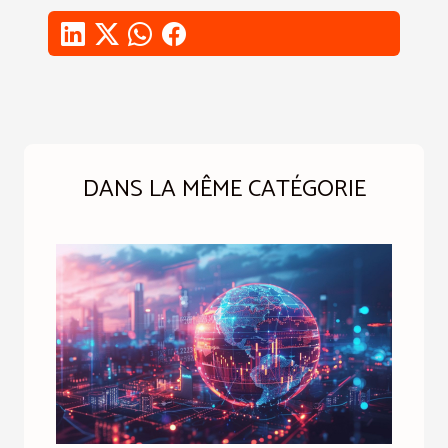
DANS LA MÊME CATÉGORIE