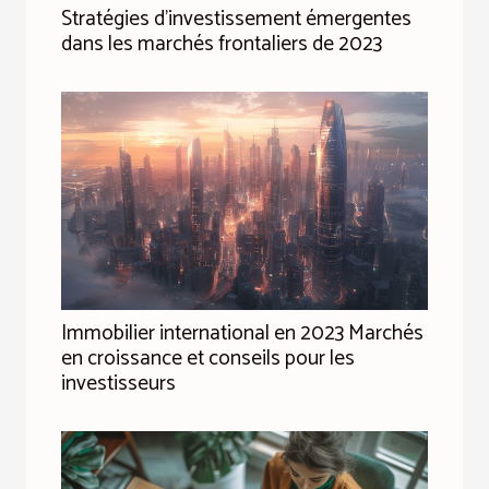
Stratégies d'investissement émergentes
dans les marchés frontaliers de 2023
Immobilier international en 2023 Marchés
en croissance et conseils pour les
investisseurs