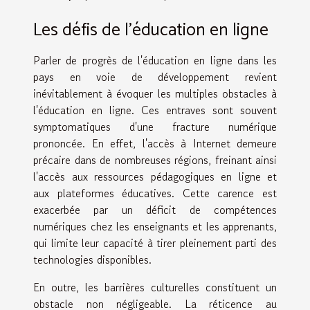
Les défis de l'éducation en ligne
Parler de progrès de l'éducation en ligne dans les
pays en voie de développement revient
inévitablement à évoquer les multiples obstacles à
l'éducation en ligne. Ces entraves sont souvent
symptomatiques d'une fracture numérique
prononcée. En effet, l'accès à Internet demeure
précaire dans de nombreuses régions, freinant ainsi
l'accès aux ressources pédagogiques en ligne et
aux plateformes éducatives. Cette carence est
exacerbée par un déficit de compétences
numériques chez les enseignants et les apprenants,
qui limite leur capacité à tirer pleinement parti des
technologies disponibles.
En outre, les barrières culturelles constituent un
obstacle non négligeable. La réticence au