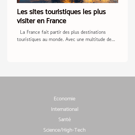
Les sites touristiques les plus
visiter en France
La France fait partir des plus destinations
touristiques au monde. Avec une multitude de...
Economie
International
Santé
Science/High-Tech