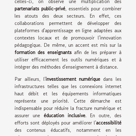
celles-ci, on observe une multiplication des
partenariats public-privé
, essentiels pour combiner
les atouts des deux secteurs. En effet, ces
collaborations permettent de développer des
plateformes d'apprentissage en ligne adaptées aux
contextes locaux et de promouvoir l'innovation
pédagogique. De même, un accent est mis sur la
formation des enseignants
afin de les préparer à
utiliser efficacement les outils numériques et à
intégrer des méthodes d'enseignement à distance.
Par ailleurs, l'
investissement numérique
dans les
infrastructures telles que les connexions internet
haut débit et les équipements informatiques
représente une priorité. Cette démarche est
indispensable pour réduire la fracture numérique et
assurer une
éducation inclusive
. En outre, des
efforts sont déployés pour améliorer l'
accessibilité
des contenus éducatifs, notamment en les