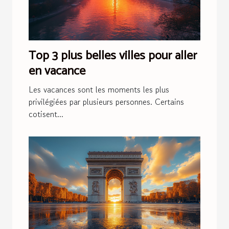
Top 3 plus belles villes pour aller
en vacance
Les vacances sont les moments les plus
privilégiées par plusieurs personnes. Certains
cotisent...