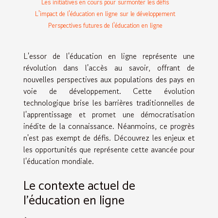
Les initiatives en cours pour surmonter les défis
L'impact de l'éducation en ligne sur le développement
Perspectives futures de l'éducation en ligne
L'essor de l'éducation en ligne représente une
révolution dans l'accès au savoir, offrant de
nouvelles perspectives aux populations des pays en
voie de développement. Cette évolution
technologique brise les barrières traditionnelles de
l'apprentissage et promet une démocratisation
inédite de la connaissance. Néanmoins, ce progrès
n'est pas exempt de défis. Découvrez les enjeux et
les opportunités que représente cette avancée pour
l'éducation mondiale.
Le contexte actuel de
l'éducation en ligne