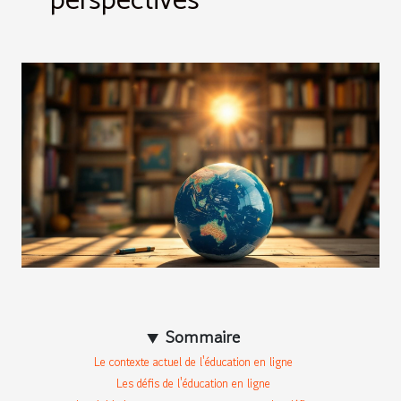
perspectives
Sommaire
Le contexte actuel de l'éducation en ligne
Les défis de l'éducation en ligne