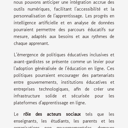
nous pouvons anticiper une intégration accrue des
outils numériques, facilitant l'accessibilité et la
personnalisation de l'apprentissage. Les progrès en
intelligence artificielle et en analyse de données
pourraient permettre des parcours éducatifs sur
mesure, adaptés aux besoins et aux rythmes de
chaque apprenant.
L'émergence de politiques éducatives inclusives et
avant-gardistes se présente comme un levier pour
l'adoption généralisée de l'éducation en ligne. Ces
politiques pourraient encourager des partenariats
entre gouvernements, institutions éducatives et
entreprises technologiques, afin de créer une
infrastructure solide et sécurisée pour les
plateformes d'apprentissage en ligne.
Le
rôle des acteurs sociaux
tels que les
enseignants, les étudiants, les parents et les
organisations non gouvernementales, demeure