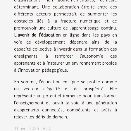
déterminant. Une collaboration étroite entre ces
différents acteurs permettrait de surmonter les
obstacles liés à la fracture numérique et de
promouvoir une culture de l'apprentissage continu.
L'
avenir de l'éducation
en ligne dans les pays en
voie de développement dépendra ainsi de la
capacité collective à investir dans la formation des
enseignants, à renforcer l'autonomie des
apprenants et à instaurer un environnement propice
à l'innovation pédagogique.
En somme, l'éducation en ligne se profile comme
un vecteur d'égalité et de prospérité. Elle
représente un potentiel immense pour transformer
l'enseignement et ouvrir la voie à une génération
d'apprenants connectés, compétents et prêts à
relever les défis de demain.
11 avril 2025 18:10